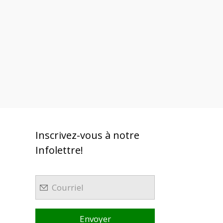
Inscrivez-vous à notre
Infolettre!