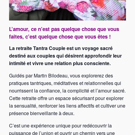
L’amour, ce n’est pas quelque chose que vous
faites, c’est quelque chose que vous êtes !
La retraite Tantra Couple est un voyage sacré
destiné aux couples qui désirent approfondir leur
intimité et vivre une relation plus consciente.
Guidés par Martin Bilodeau, vous explorerez des
pratiques tantriques, méditatives et relationnelles qui
nourrissent la confiance, la complicité et l’amour sacré.
Cette retraite offre un espace sécurisant pour explorer
la sensualité, renforcer les liens affectifs et cultiver une
présence bienveillante à deux.
C’est une expérience unique pour redécouvrir la
puissance de l’union et ouvrir un chemin vers une