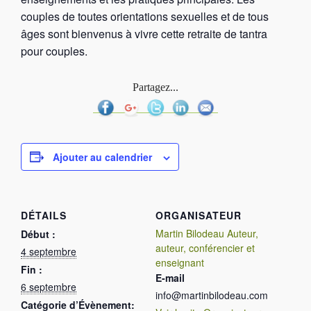
couples de toutes orientations sexuelles et de tous
âges sont bienvenus à vivre cette retraite de tantra
pour couples.
Partagez...
Ajouter au calendrier
DÉTAILS
ORGANISATEUR
Martin Bilodeau Auteur,
Début :
auteur, conférencier et
4 septembre
enseignant
Fin :
E-mail
6 septembre
info@martinbilodeau.com
Catégorie d’Évènement: