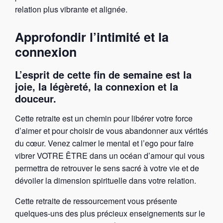
relation plus vibrante et alignée.
Approfondir l’intimité et la
connexion
L’esprit de cette fin de semaine est la
joie, la légèreté, la connexion et la
douceur.
Cette retraite est un chemin pour libérer votre force
d’aimer et pour choisir de vous abandonner aux vérités
du cœur. Venez calmer le mental et l’ego pour faire
vibrer VOTRE ÊTRE dans un océan d’amour qui vous
permettra de retrouver le sens sacré à votre vie et de
dévoiler la dimension spirituelle dans votre relation.
Cette retraite de ressourcement vous présente
quelques-uns des plus précieux enseignements sur le