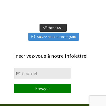
Afficher plus…
Suivez-nous sur Instagram
Inscrivez-vous à notre Infolettre!