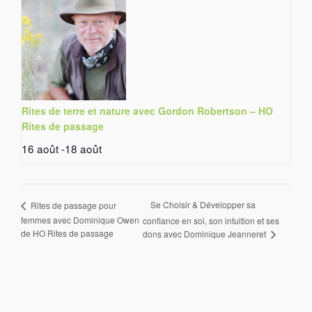
Rites de terre et nature avec Gordon Robertson – HO
Rites de passage
16 août
-
18 août
Se Choisir & Développer sa
Rites de passage pour
femmes avec Dominique Owen
confiance en soi, son intuition et ses
de HO Rites de passage
dons avec Dominique Jeanneret