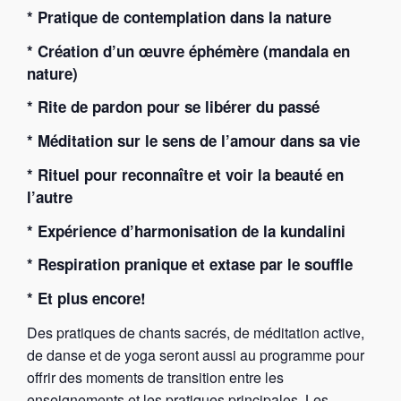
* Pratique de contemplation dans la nature
* Création d’un œuvre éphémère (mandala en
nature)
* Rite de pardon pour se libérer du passé
* Méditation sur le sens de l’amour dans sa vie
* Rituel pour reconnaître et voir la beauté en
l’autre
* Expérience d’harmonisation de la kundalini
* Respiration pranique et extase par le souffle
* Et plus encore!
Des pratiques de chants sacrés, de méditation active,
de danse et de yoga seront aussi au programme pour
offrir des moments de transition entre les
enseignements et les pratiques principales. Les