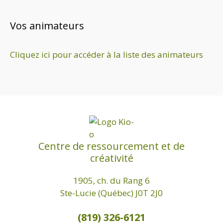
Vos animateurs
Cliquez ici pour accéder à la liste des animateurs
Centre de ressourcement et de
créativité
1905, ch. du Rang 6
Ste-Lucie (Québec) J0T 2J0
(819) 326-6121