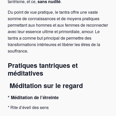
tantrisme, et ce,
sans nudité
.
Du point de vue pratique, le tantra offre une vaste
somme de connaissances et de moyens pratiques
permettant aux hommes et aux femmes de reconnecter
avec leur essence ultime et primordiale, amour. Le
tantra a comme but principal de permettre des
transformations intérieures et libérer les êtres de la
souffrance.
Pratiques tantriques et
méditatives
Méditation sur le regard
* Méditation de l’étreinte
* Rite d’éveil des sens