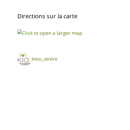
Directions sur la carte
kioo_centre