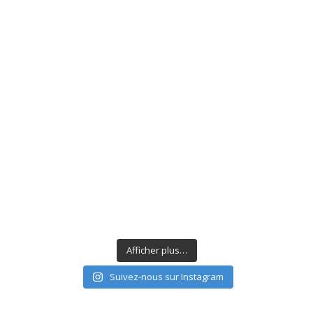
Afficher plus…
Suivez-nous sur Instagram