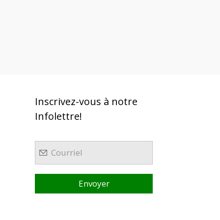
Inscrivez-vous à notre
Infolettre!