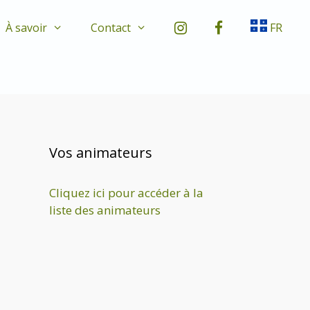
À savoir
Contact
FR
Vos animateurs
Cliquez ici pour accéder à la
liste des animateurs