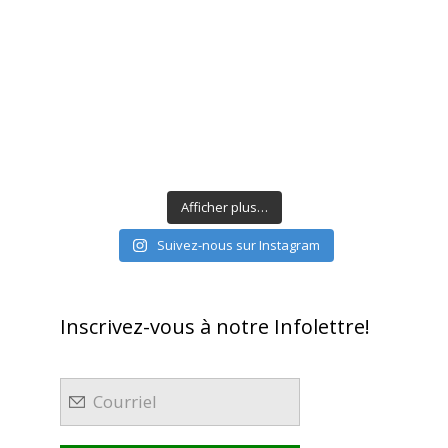
Afficher plus…
Suivez-nous sur Instagram
Inscrivez-vous à notre Infolettre!