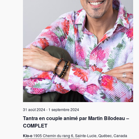
31 août 2024
-
1 septembre 2024
Tantra en couple animé par Martin Bilodeau –
COMPLET
Kio-o
1905 Chemin du rang 6, Sainte-Lucie, Québec, Canada