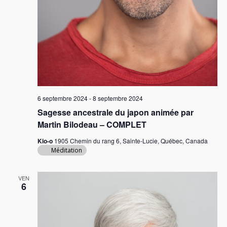
6 septembre 2024
-
8 septembre 2024
Sagesse ancestrale du japon animée par
Martin Bilodeau – COMPLET
Kio-o
1905 Chemin du rang 6, Sainte-Lucie, Québec, Canada
Méditation
VEN
6