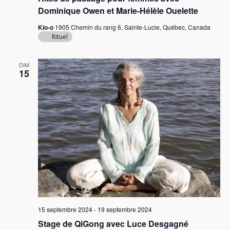
Dominique Owen et Marie-Hélèle Ouelette
Kio-o
1905 Chemin du rang 6, Sainte-Lucie, Québec, Canada
Rituel
DIM
15
15 septembre 2024
-
19 septembre 2024
Stage de QiGong avec Luce Desgagné