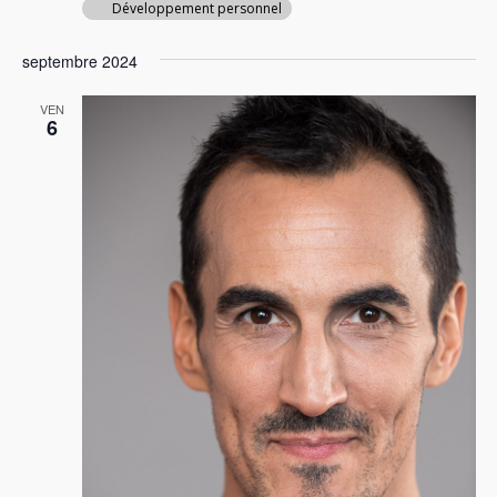
Développement personnel
septembre 2024
VEN
6