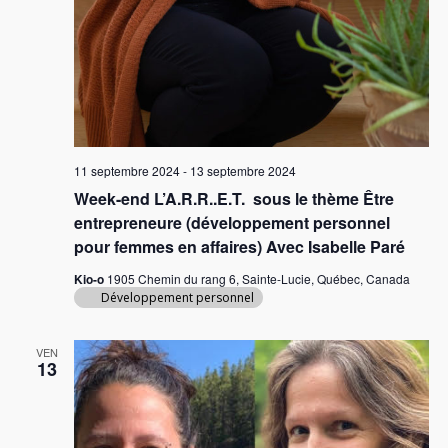
11 septembre 2024
-
13 septembre 2024
Week-end L’A.R.R..E.T. sous le thème Être
entrepreneure (développement personnel
pour femmes en affaires) Avec Isabelle Paré
Kio-o
1905 Chemin du rang 6, Sainte-Lucie, Québec, Canada
Développement personnel
VEN
13