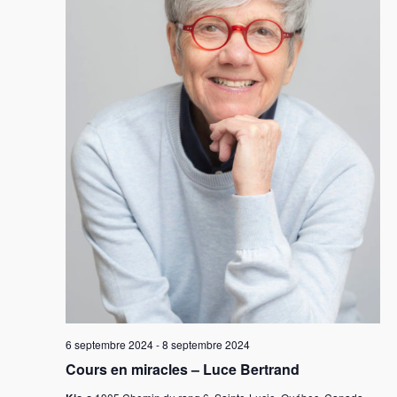
6 septembre 2024
-
8 septembre 2024
Cours en miracles – Luce Bertrand