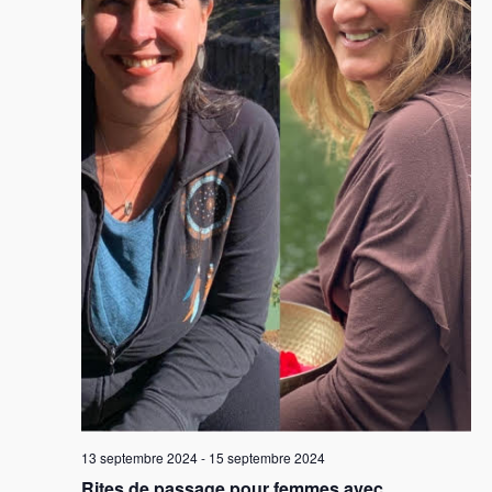
13 septembre 2024
-
15 septembre 2024
Rites de passage pour femmes avec