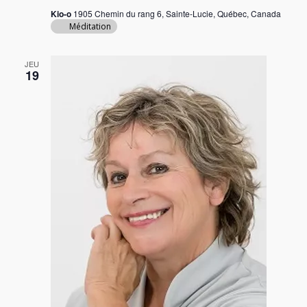
Kio-o
1905 Chemin du rang 6, Sainte-Lucie, Québec, Canada
Méditation
JEU
19