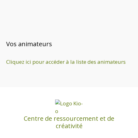
Vos animateurs
Cliquez ici pour accéder à la liste des animateurs
Centre de ressourcement et de
créativité