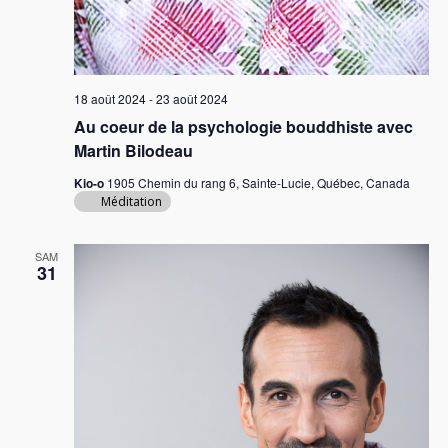
18 août 2024
-
23 août 2024
Au coeur de la psychologie bouddhiste avec
Martin Bilodeau
Kio-o
1905 Chemin du rang 6, Sainte-Lucie, Québec, Canada
Méditation
SAM
31