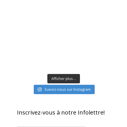
Afficher plus…
Suivez-nous sur Instagram
Inscrivez-vous à notre Infolettre!