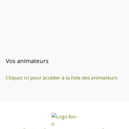
Vos animateurs
Cliquez ici pour accéder à la liste des animateurs