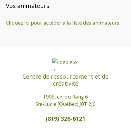
Vos animateurs
Cliquez ici pour accéder à la liste des animateurs
Centre de ressourcement et de
créativité
1905, ch. du Rang 6
Ste-Lucie (Québec) J0T 2J0
(819) 326-6121