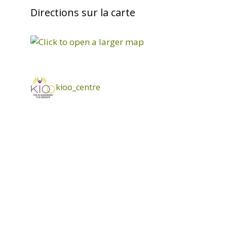
Directions sur la carte
kioo_centre