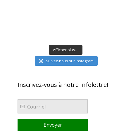
Afficher plus…
Suivez-nous sur Instagram
Inscrivez-vous à notre Infolettre!