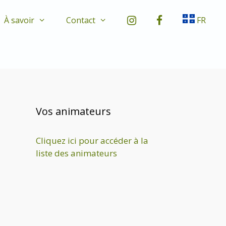
À savoir
Contact
FR
Vos animateurs
Cliquez ici pour accéder à la
liste des animateurs