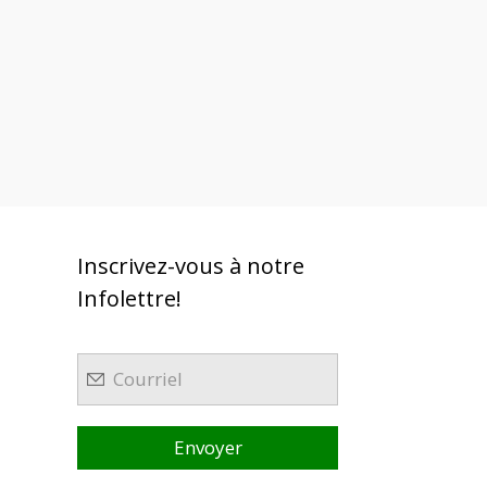
Inscrivez-vous à notre
Infolettre!