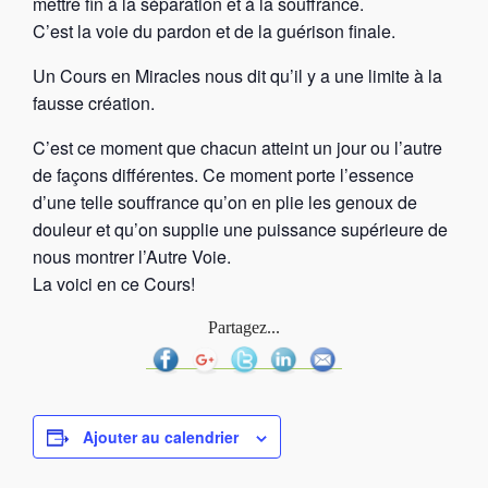
mettre fin à la séparation et à la souffrance.
C’est la voie du pardon et de la guérison finale.
Un Cours en Miracles nous dit qu’il y a une limite à la
fausse création.
C’est ce moment que chacun atteint un jour ou l’autre
de façons différentes. Ce moment porte l’essence
d’une telle souffrance qu’on en plie les genoux de
douleur et qu’on supplie une puissance supérieure de
nous montrer l’Autre Voie.
La voici en ce Cours!
Partagez...
Ajouter au calendrier