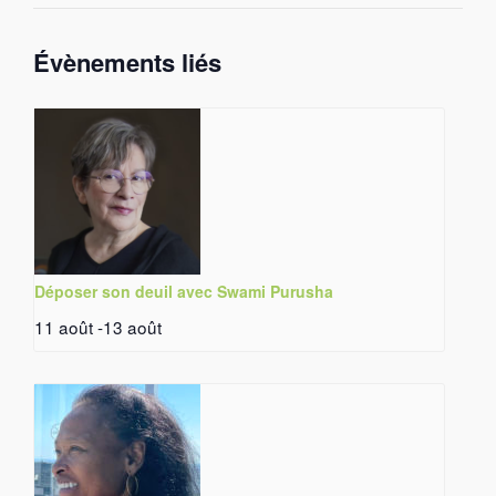
Évènements liés
Déposer son deuil avec Swami Purusha
11 août
-
13 août