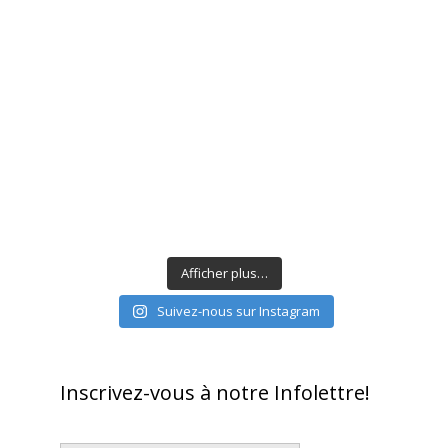
Afficher plus…
Suivez-nous sur Instagram
Inscrivez-vous à notre Infolettre!