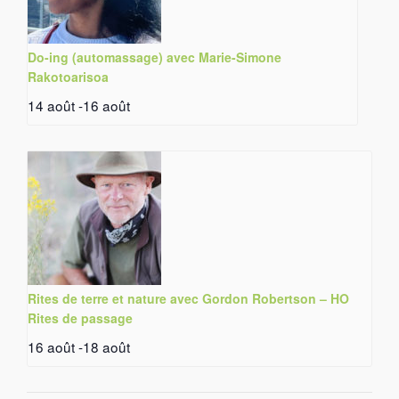
Do-ing (automassage) avec Marie-Simone
Rakotoarisoa
14 août
-
16 août
Rites de terre et nature avec Gordon Robertson – HO
Rites de passage
16 août
-
18 août