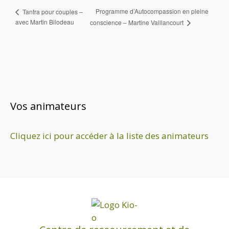
Programme d’Autocompassion en pleine
Tantra pour couples –
avec Martin Bilodeau
conscience – Martine Vaillancourt
Vos animateurs
Cliquez ici pour accéder à la liste des animateurs