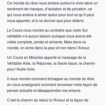
Ce monde du rêve nous amène surtout à vivre dans un
sentiment de manque, d’isolation et de privation, ce
qui nous amène à aimer autrui pour tout ce qu’il peut
nous apporter, et à ne donner que pour obtenir.
Le Cours nous montre au contraire que notre Soi
véritable n’a aucun besoin puisque nous avons été
créés complets, aimés et aimants. Mais dans ce
monde, on aime dans la peur et non dans l’Amour.
Un Cours en Miracles apporte le message de la
Véritable Aide, la Réponse, la Seule Issue, le chemin
pour l’Autre Voie.
Il nous montre comment échapper au monde du rêve
en nous enseignant comment renverser notre façon de
penser actuelle et désapprendre nos erreurs.
C’est le chemin du retour à l’Amour et la façon de