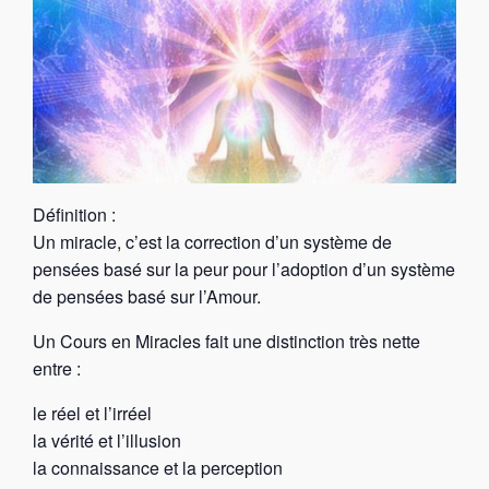
Définition :
Un miracle, c’est la correction d’un système de
pensées basé sur la peur pour l’adoption d’un système
de pensées basé sur l’Amour.
Un Cours en Miracles fait une distinction très nette
entre :
le réel et l’irréel
la vérité et l’illusion
la connaissance et la perception