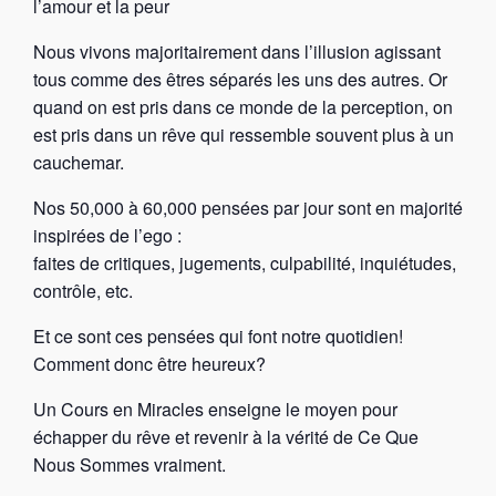
l’amour et la peur
Nous vivons majoritairement dans l’illusion agissant
tous comme des êtres séparés les uns des autres. Or
quand on est pris dans ce monde de la perception, on
est pris dans un rêve qui ressemble souvent plus à un
cauchemar.
Nos 50,000 à 60,000 pensées par jour sont en majorité
inspirées de l’ego :
faites de critiques, jugements, culpabilité, inquiétudes,
contrôle, etc.
Et ce sont ces pensées qui font notre quotidien!
Comment donc être heureux?
Un Cours en Miracles enseigne le moyen pour
échapper du rêve et revenir à la vérité de Ce Que
Nous Sommes vraiment.