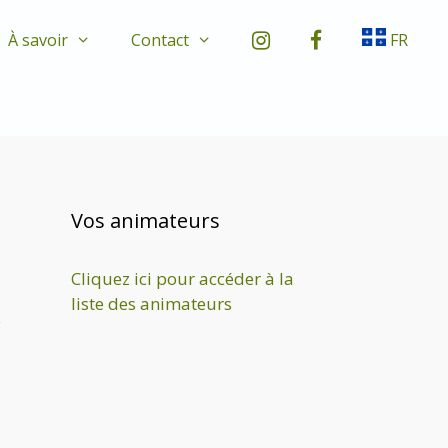
À savoir
Contact
FR
Vos animateurs
Cliquez ici pour accéder à la
liste des animateurs