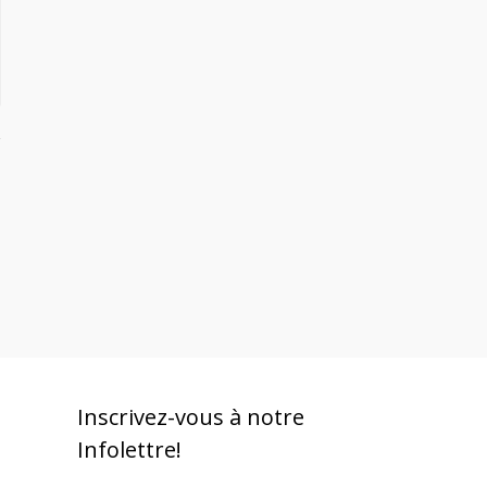
Inscrivez-vous à notre
Infolettre!