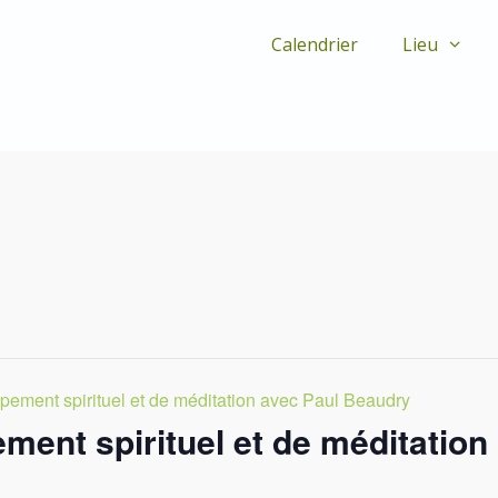
Calendrier
Lieu
pement spirituel et de méditation avec Paul Beaudry
ment spirituel et de méditation