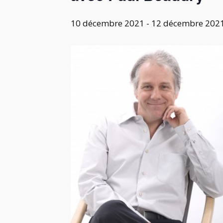
10 décembre 2021
-
12 décembre 202