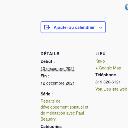
Ajouter au calendrier
DÉTAILS
LIEU
Kio-o
Début :
+ Google Map
10 décembre 2021
Téléphone
Fin :
819 326-6121
12 décembre 2021
Voir Lieu site web
Série :
Retraite de
développement spirituel et
de méditation avec Paul
Beaudry
Catégories