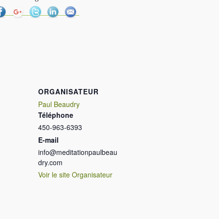
ORGANISATEUR
Paul Beaudry
Téléphone
450-963-6393
E-mail
info@meditationpaulbeau
dry.com
Voir le site Organisateur