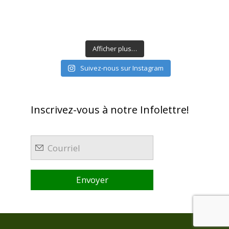
Afficher plus…
Suivez-nous sur Instagram
Inscrivez-vous à notre Infolettre!