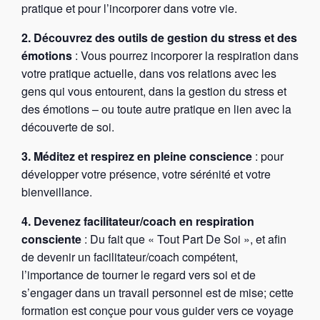
pratique et pour l’incorporer dans votre vie.
2. Découvrez des outils de gestion du stress et des
émotions
: Vous pourrez incorporer la respiration dans
votre pratique actuelle, dans vos relations avec les
gens qui vous entourent, dans la gestion du stress et
des émotions – ou toute autre pratique en lien avec la
découverte de soi.
3. Méditez et respirez en pleine conscience
: pour
développer votre présence, votre sérénité et votre
bienveillance.
4. Devenez facilitateur/coach en respiration
consciente
: Du fait que « Tout Part De Soi », et afin
de devenir un facilitateur/coach compétent,
l’importance de tourner le regard vers soi et de
s’engager dans un travail personnel est de mise; cette
formation est conçue pour vous guider vers ce voyage