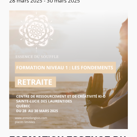
28 mars 2025
-
30 mars 2025