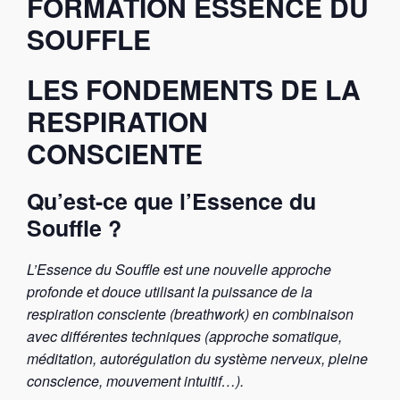
FORMATION ESSENCE DU
SOUFFLE
LES FONDEMENTS DE LA
RESPIRATION
CONSCIENTE
Qu’est-ce que l’Essence du
Souffle ?
L’Essence du Souffle est une nouvelle approche
profonde et douce utilisant la puissance de la
respiration consciente (breathwork) en combinaison
avec différentes techniques (approche somatique,
méditation, autorégulation du système nerveux, pleine
conscience, mouvement intuitif…).