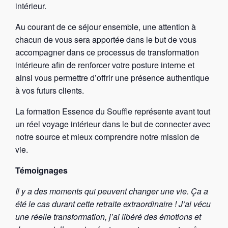
intérieur.
Au courant de ce séjour ensemble, une attention à
chacun de vous sera apportée dans le but de vous
accompagner dans ce processus de transformation
intérieure afin de renforcer votre posture interne et
ainsi vous permettre d’offrir une présence authentique
à vos futurs clients.
La formation Essence du Souffle représente avant tout
un réel voyage intérieur dans le but de connecter avec
notre source et mieux comprendre notre mission de
vie.
Témoignages
Il y a des moments qui peuvent changer une vie. Ça a
été le cas durant cette retraite extraordinaire ! J’ai vécu
une réelle transformation, j’ai libéré des émotions et