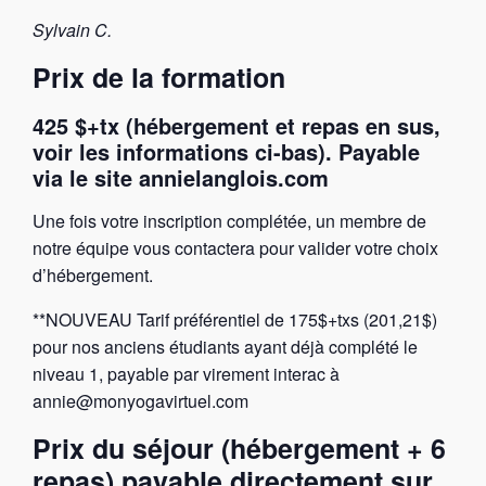
Sylvain C.
Prix de la formation
425 $+tx (hébergement et repas en sus,
voir les informations ci-bas). Payable
via le site annielanglois.com
Une fois votre inscription complétée, un membre de
notre équipe vous contactera pour valider votre choix
d’hébergement.
**NOUVEAU Tarif préférentiel de 175$+txs (201,21$)
pour nos anciens étudiants ayant déjà complété le
niveau 1, payable par virement interac à
annie@monyogavirtuel.com
Prix du séjour (hébergement + 6
repas)
payable directement sur