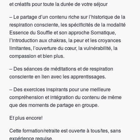
et créatifs pour toute la durée de votre séjour
– Le partage d’un contenu riche sur l’historique de la
respiration consciente, les spécificités de la modalité
Essence du Souffle et son approche Somatique,
l’introduction aux chakras, la peur et les croyances
limitantes, l’ouverture du cœur, la vulnérabilité, la
compassion et bien plus.
– Des séances de méditations et de respiration
consciente en lien avec les apprentissages.
– Des exercices inspirants pour une meilleure
compréhension et intégration du contenu de même
que des moments de partage en groupe.
Et plus encore!
Cette formation/retraite est ouverte à tous/tes, sans
expérience requise.