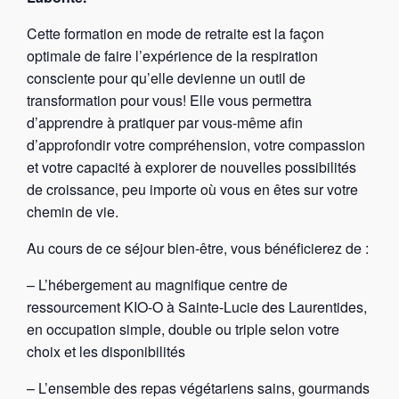
Cette formation en mode de retraite est la façon
optimale de faire l’expérience de la respiration
consciente pour qu’elle devienne un outil de
transformation pour vous! Elle vous permettra
d’apprendre à pratiquer par vous-même afin
d’approfondir votre compréhension, votre compassion
et votre capacité à explorer de nouvelles possibilités
de croissance, peu importe où vous en êtes sur votre
chemin de vie.
Au cours de ce séjour bien-être, vous bénéficierez de :
– L’hébergement au magnifique centre de
ressourcement KIO-O à Sainte-Lucie des Laurentides,
en occupation simple, double ou triple selon votre
choix et les disponibilités
– L’ensemble des repas végétariens sains, gourmands