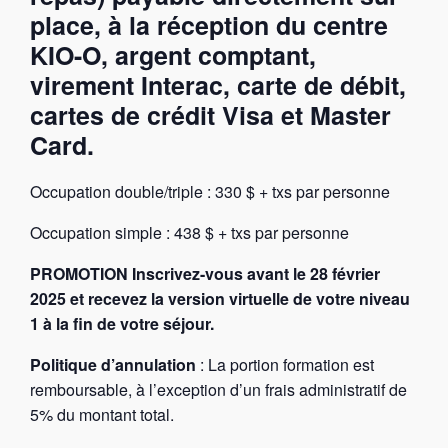
place, à la réception du centre
KIO-O, argent comptant,
virement Interac, carte de débit,
cartes de crédit Visa et Master
Card.
Occupation double/triple : 330 $ + txs par personne
Occupation simple : 438 $ + txs par personne
PROMOTION Inscrivez-vous avant le 28 février
2025 et recevez la version virtuelle de votre niveau
1 à la fin de votre séjour.
Politique d’annulation
: La portion formation est
remboursable, à l’exception d’un frais administratif de
5% du montant total.