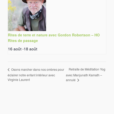
Rites de terre et nature avec Gordon Robertson – HO
Rites de passage
16 août
-
18 août
Retraite de Méditation Yog
Osons marcher dans nos ombres pour
éclairer notre enfant intérieur avec
avec Manjunath Kamath –
Virginie Laurent
annulé