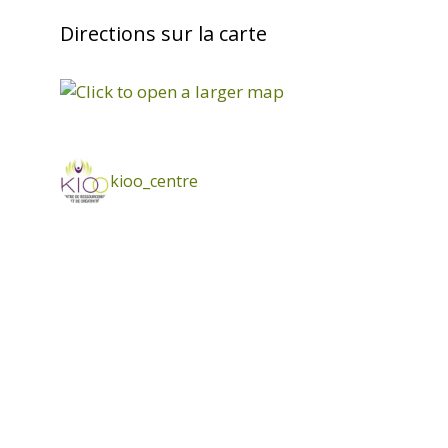
Directions sur la carte
kioo_centre