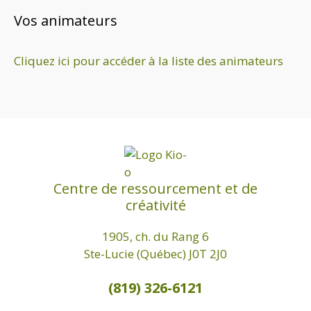
Vos animateurs
Cliquez ici pour accéder à la liste des animateurs
Centre de ressourcement et de
créativité
1905, ch. du Rang 6
Ste-Lucie (Québec) J0T 2J0
(819) 326-6121