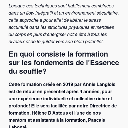
Lorsque ces techniques sont habilement combinées
dans un flow intégratif et un environnement sécuritaire,
cette approche a pour effet de libérer le stress
accumulé dans les structures physiques et mentales
du corps en plus d’énergiser notre être à tous les
niveaux et de le guider vers son plein potentiel.
En quoi consiste la formation
sur les fondements de l’Essence
du souffle?
Cette formation créée en 2019 par Annie Langlois
est de retour en présentiel après 4 années, pour
une expérience individuelle et collective riche et
profonde! Elle sera facilitée par notre Directrice de
formation, Hélène D’Astous et l’une de nos
mentors et assistante à la formation, Pascale
Labonté.