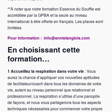
**À noter que notre formation Essence du Souffle est
accréditée par la GPBA et la seule au niveau
international à être offerte en français. Les places sont
limitées.
Pour information : info@annielanglois.com
En choisissant cette
formation…
1 Accueillez la respiration dans votre vie
: Vous
aurez la chance d’appliquer vos nouvelles aptitudes
de facilitateur/coach dans tous les domaines de votre
vie, autant au niveau personnel que relationnel et
professionnel. La respiration s’utilise d’une panoplie
de façons, et nous vous partagerons tous les aspects
techniques nécessaires pour commencer votre propre