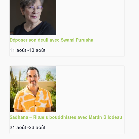
Déposer son deuil avec Swami Purusha
11 août
-
13 août
Sadhana – Rituels bouddhistes avec Martin Bilodeau
21 août
-
23 août