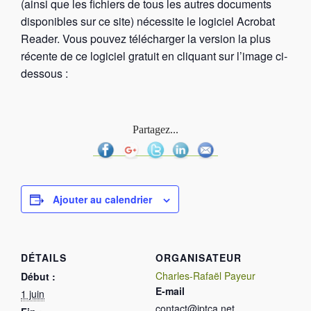
(ainsi que les fichiers de tous les autres documents
disponibles sur ce site) nécessite le logiciel Acrobat
Reader. Vous pouvez télécharger la version la plus
récente de ce logiciel gratuit en cliquant sur l’image ci-
dessous :
Partagez...
Ajouter au calendrier
DÉTAILS
ORGANISATEUR
Charles-Rafaël Payeur
Début :
E-mail
1 juin
contact@iptca.net