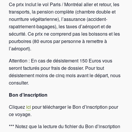
Ce prix inclut le vol Paris / Montréal aller et retour, les
transports, la pension complète (chambre double et
nourriture végétarienne), l’assurance (accident-
rapatriement-bagages), les taxes d’aéroport et de
sécurité. Ce prix ne comprend pas les boissons et les
pourboires (80 euros par personne à remettre à
l’aéroport).
Attention : En cas de désistement 150 Euros vous
seront facturés pour frais de dossier. Pour tout
désistement moins de cinq mois avant le départ, nous
consulter.
Bon d’inscription
Cliquez
ici
pour télécharger le Bon d’inscription pour
ce voyage.
*** Notez que la lecture du fichier du Bon d’inscription