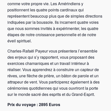
comme votre propre vie. Les Amérindiens y
positionnent les quatre points cardinaux qui
représentent beaucoup plus que de simples directions
indiquées par la boussole. Ils incarnent quatre voies
que nous sommes invités à expérimenter, les quatre
étapes de notre croissance personnelle et de notre
éveil spirituel.
Charles-Rafaël Payeur vous présentera l’ensemble
des enjeux qui s’y rapportent, vous proposant des
exercices chamaniques et un travail intérieur à
réaliser. Vous apprendrez à construire un capteur de
rêves, une flèche de prière, un bâton de parole et un
attrapeur de vent. Vous participerez également à des
cérémonies quotidiennes qui vous ouvriront la porte
sur le monde sacré des esprits et du Grand-Esprit.
Prix du voyage : 2895 Euros