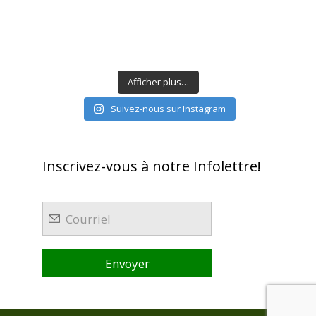
Afficher plus…
Suivez-nous sur Instagram
Inscrivez-vous à notre Infolettre!