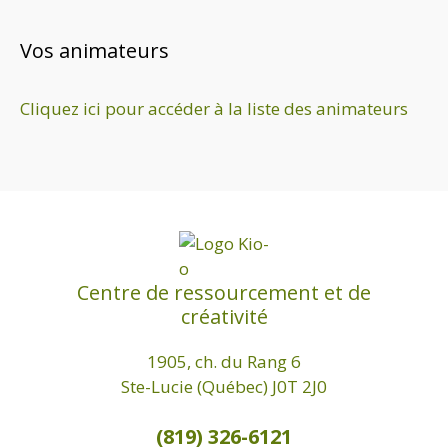
Vos animateurs
Cliquez ici pour accéder à la liste des animateurs
Centre de ressourcement et de
créativité
1905, ch. du Rang 6
Ste-Lucie (Québec) J0T 2J0
(819) 326-6121