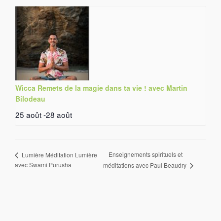
Wicca Remets de la magie dans ta vie ! avec Martin
Bilodeau
25 août
-
28 août
Enseignements spirituels et
Lumière Méditation Lumière
avec Swami Purusha
méditations avec Paul Beaudry