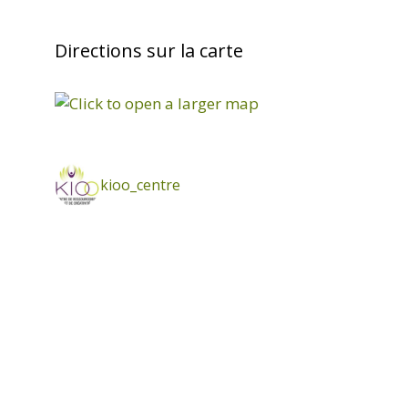
Directions sur la carte
kioo_centre