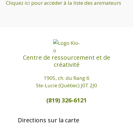
Cliquez ici pour accéder à la liste des animateurs
Centre de ressourcement et de
créativité
1905, ch. du Rang 6
Ste-Lucie (Québec) J0T 2J0
(819) 326-6121
Directions sur la carte