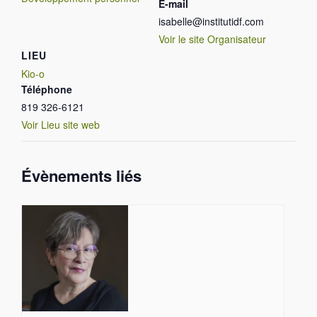
E-mail
isabelle@institutidf.com
Voir le site Organisateur
LIEU
Kio-o
Téléphone
819 326-6121
Voir Lieu site web
Évènements liés