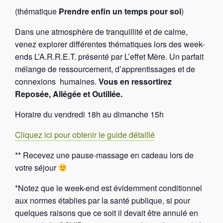
(thématique
Prendre enfin un temps pour soi
)
Dans une atmosphère de tranquillité et de calme,
venez explorer différentes thématiques lors des week-
ends L’A.R.R.E.T. présenté par L’effet Mère. Un parfait
mélange de ressourcement, d’apprentissages et de
connexions humaines.
Vous en ressortirez
Reposée, Allégée et Outillée.
Horaire du vendredi 18h au dimanche 15h
Cliquez ici pour obtenir le guide détaillé
** Recevez une pause-massage en cadeau lors de
votre séjour
*Notez que le week-end est évidemment conditionnel
aux normes établies par la santé publique, si pour
quelques raisons que ce soit il devait être annulé en