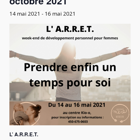
octobre 2021
14 mai 2021
-
16 mai 2021
L’ A.R.R.E.T.