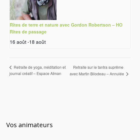
Rites de terre et nature avec Gordon Robertson – HO
Rites de passage
16 août
-
18 août
Retraite sur le tantra suprême
Retraite de yoga, méditation et
journal créatif – Espace Atman
avec Martin Bilodeau – Annulée
Vos animateurs