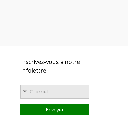
Inscrivez-vous à notre
Infolettre!