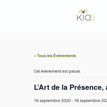
Aller
au
contenu
« Tous les Évènements
Cet évènement est passé.
L’Art de la Présence,
16 septembre 2020
-
18 septembre 20