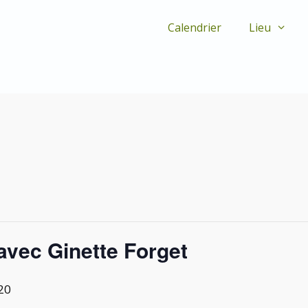
Calendrier
Lieu
 avec Ginette Forget
20