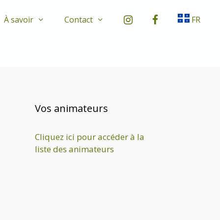
À savoir
Contact
FR
Vos animateurs
Cliquez ici pour accéder à la
liste des animateurs