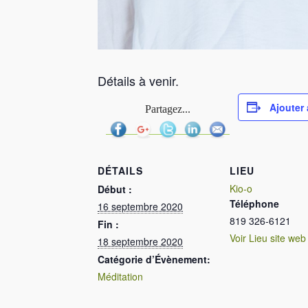
Détails à venir.
Ajouter 
Partagez...
DÉTAILS
LIEU
Kio-o
Début :
Téléphone
16 septembre 2020
819 326-6121
Fin :
Voir Lieu site web
18 septembre 2020
Catégorie d’Évènement:
Méditation