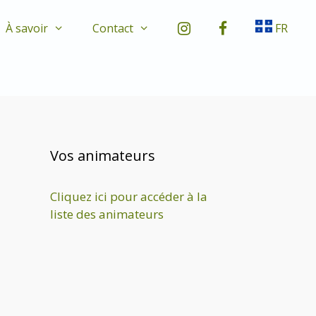
À savoir
Contact
FR
Vos animateurs
Cliquez ici pour accéder à la
liste des animateurs