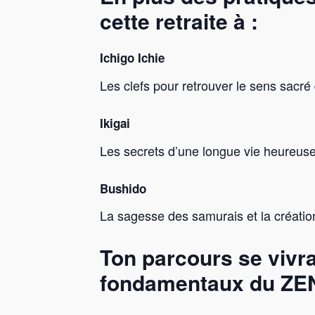
cette retraite à :
Ichigo Ichie
Les clefs pour retrouver le sens sacré 
Ikigai
Les secrets d’une longue vie heureuse
Bushido
La sagesse des samurais et la créatio
Ton parcours se vivr
fondamentaux du ZEN