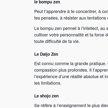
le bompu zen
Peut t’apprendre à te concentrer, à con
tes pensées, à résister aux tentations
Le bompu zen permet à l’intellect, au 
cultiver votre personnalité et ta force 
toute difficulté de ta vie.
Le Daijo Zen
Est connu comme la grande pratique. 
compassion plus profondes. Il t’appren
l’expérience d’une réalité absolue et i
les limitations.
Le shojo zen
Se réfère à l’enseignement le plus éle