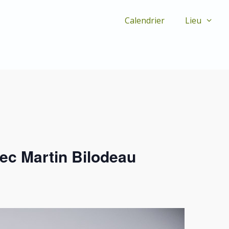
Calendrier
Lieu
vec Martin Bilodeau