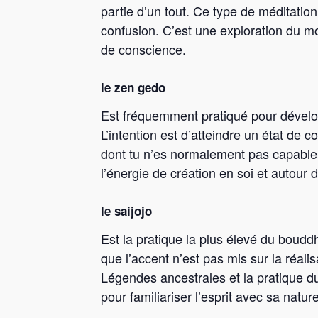
partie d’un tout. Ce type de méditatio
confusion. C’est une exploration du mo
de conscience.
le zen gedo
Est fréquemment pratiqué pour dével
L’intention est d’atteindre un état de 
dont tu n’es normalement pas capable
l’énergie de création en soi et autour 
le saijojo
Est la pratique la plus élevé du bouddh
que l’accent n’est pas mis sur la réalis
Légendes ancestrales et la pratique du
pour familiariser l’esprit avec sa natur