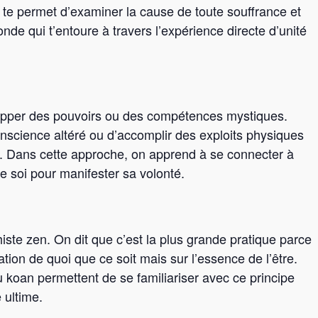
n te permet d’examiner la cause de toute souffrance et
nde qui t’entoure à travers l’expérience directe d’unité
opper des pouvoirs ou des compétences mystiques.
conscience altéré ou d’accomplir des exploits physiques
. Dans cette approche, on apprend à se connecter à
de soi pour manifester sa volonté.
iste zen. On dit que c’est la plus grande pratique parce
ation de quoi que ce soit mais sur l’essence de l’être.
 koan permettent de se familiariser avec ce principe
e ultime.