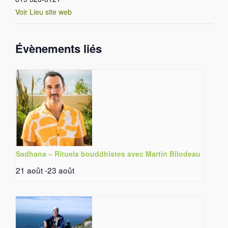
Voir Lieu site web
Évènements liés
Sadhana – Rituels bouddhistes avec Martin Bilodeau
21 août
-
23 août