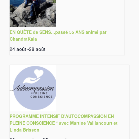
EN QUÊTE de SENS…passé 55 ANS animé par
ChandraKala
24 août
-
28 août
PROGRAMME INTENSIF D’AUTOCOMPASSION EN
PLEINE CONSCIENCE * avec Martine Vaillancourt et
Linda Brisson