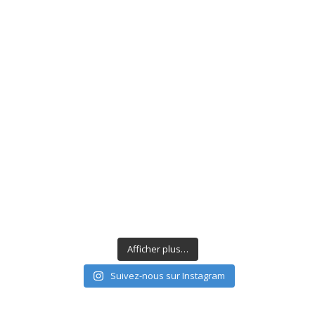
Afficher plus…
Suivez-nous sur Instagram