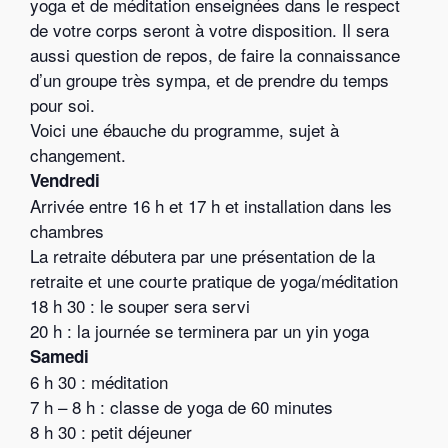
yoga et de méditation enseignées dans le respect
de votre corps seront à votre disposition. Il sera
aussi question de repos, de faire la connaissance
d’un groupe très sympa, et de prendre du temps
pour soi.
Voici une ébauche du programme, sujet à
changement.
Vendredi
Arrivée entre 16 h et 17 h et installation dans les
chambres
La retraite débutera par une présentation de la
retraite et une courte pratique de yoga/méditation
18 h 30 : le souper sera servi
20 h : la journée se terminera par un yin yoga
Samedi
6 h 30 : méditation
7 h – 8 h : classe de yoga de 60 minutes
8 h 30 : petit déjeuner