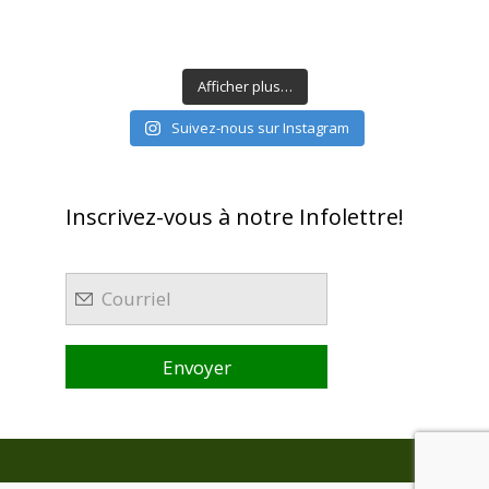
Afficher plus…
Suivez-nous sur Instagram
Inscrivez-vous à notre Infolettre!