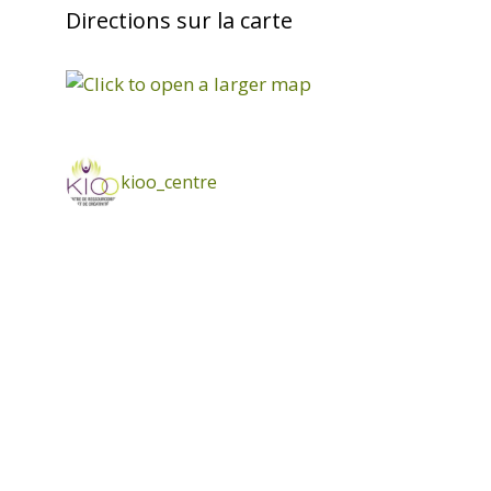
Directions sur la carte
kioo_centre