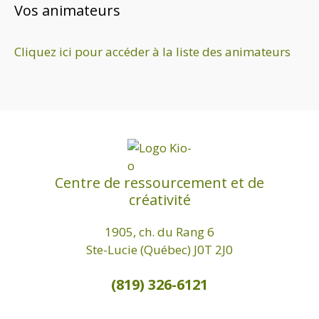
Vos animateurs
Cliquez ici pour accéder à la liste des animateurs
Centre de ressourcement et de
créativité
1905, ch. du Rang 6
Ste-Lucie (Québec) J0T 2J0
(819) 326-6121