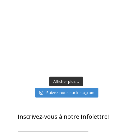
Afficher plus…
Suivez-nous sur Instagram
Inscrivez-vous à notre Infolettre!