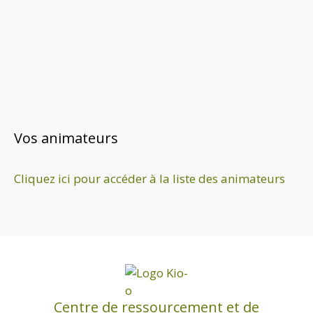
Vos animateurs
Cliquez ici pour accéder à la liste des animateurs
Centre de ressourcement et de