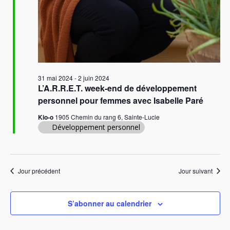
31 mai 2024
-
2 juin 2024
L’A.R.R.E.T. week-end de développement
personnel pour femmes avec Isabelle Paré
Kio-o
1905 Chemin du rang 6, Sainte-Lucie
Développement personnel
Jour précédent
Jour suivant
S’abonner au calendrier