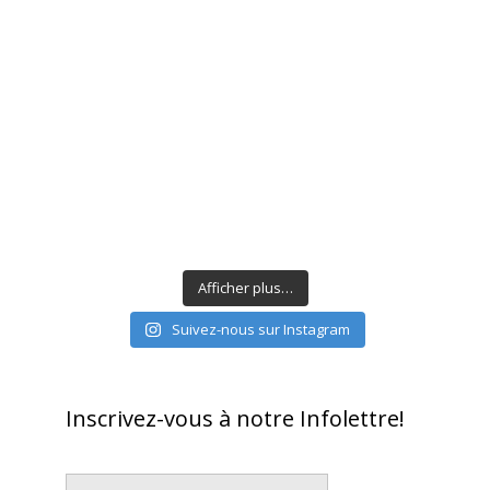
Afficher plus…
Suivez-nous sur Instagram
Inscrivez-vous à notre Infolettre!