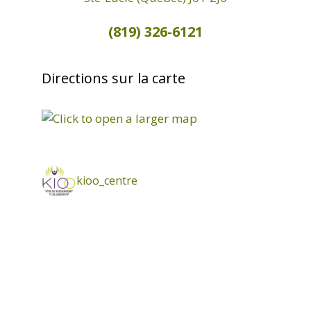
(819) 326-6121
Directions sur la carte
kioo_centre