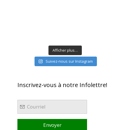
Afficher plus…
Suivez-nous sur Instagram
Inscrivez-vous à notre Infolettre!