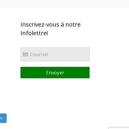
Inscrivez-vous à notre
Infolettre!
am