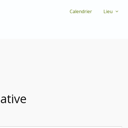
Calendrier
Lieu
ative