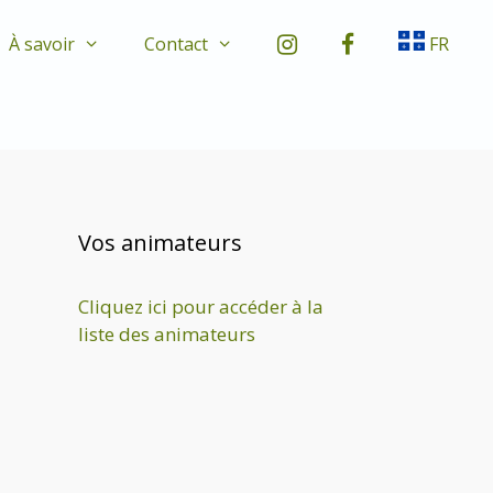
À savoir
Contact
FR
Vos animateurs
Cliquez ici pour accéder à la
liste des animateurs