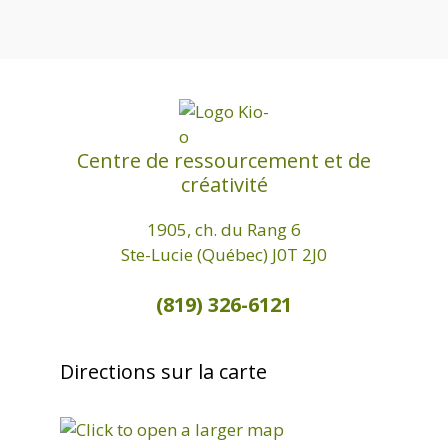
Centre de ressourcement et de
créativité
1905, ch. du Rang 6
Ste-Lucie (Québec) J0T 2J0
(819) 326-6121
Directions sur la carte