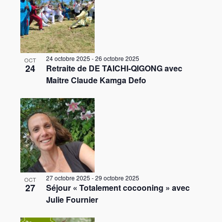
24 octobre 2025
-
26 octobre 2025
OCT
24
Retraite de DE TAICHI-QIGONG avec
Maitre Claude Kamga Defo
27 octobre 2025
-
29 octobre 2025
OCT
27
Séjour « Totalement cocooning » avec
Julie Fournier