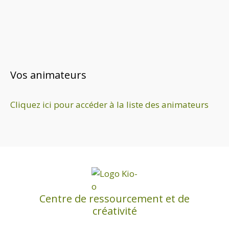
Vos animateurs
Cliquez ici pour accéder à la liste des animateurs
Centre de ressourcement et de
créativité