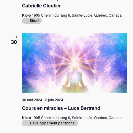
Gabrielle Cloutier
Kio-o
1905 Chemin du rang 6, Sainte-Lucie, Québec, Canada
Rituel
JEU
30
30 mai 2024
-
2 juin 2024
Cours en miracles – Luce Bertrand
Kio-o
1905 Chemin du rang 6, Sainte-Lucie, Québec, Canada
Développement personnel