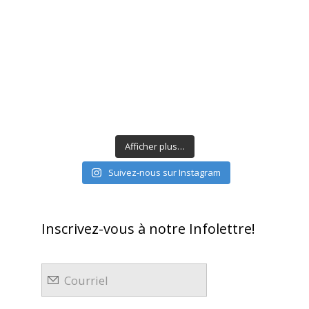
Afficher plus…
Suivez-nous sur Instagram
Inscrivez-vous à notre Infolettre!