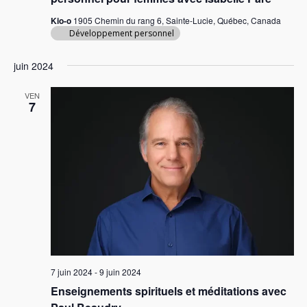
Kio-o
1905 Chemin du rang 6, Sainte-Lucie, Québec, Canada
Développement personnel
juin 2024
VEN
7
7 juin 2024
-
9 juin 2024
Enseignements spirituels et méditations avec