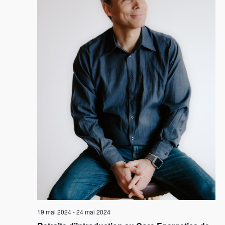
19 mai 2024
-
24 mai 2024