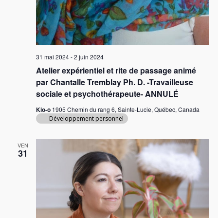
31 mai 2024
-
2 juin 2024
Atelier expérientiel et rite de passage animé
par Chantalle Tremblay Ph. D. -Travailleuse
sociale et psychothérapeute- ANNULÉ
Kio-o
1905 Chemin du rang 6, Sainte-Lucie, Québec, Canada
Développement personnel
VEN
31