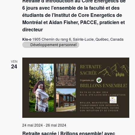
Retraite d’introduction au Core Energetics de
6 jours avec l’ensemble de la faculté et des
étudiants de l’Institut de Core Energetics de
Montréal et Aidan Fisher, PACCE, praticien et
directeur
Kio-o
1905 Chemin du rang 6, Sainte-Lucie, Québec, Canada
Développement personnel
VEN
24
24 mai 2024
-
26 mai 2024
Retraite sacrée | Brillons ensemble! avec