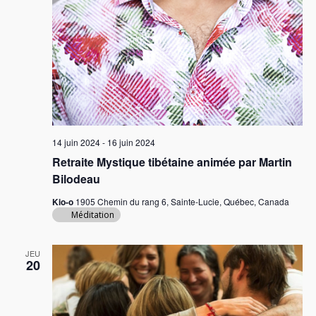
14 juin 2024
-
16 juin 2024
Retraite Mystique tibétaine animée par Martin
Bilodeau
Kio-o
1905 Chemin du rang 6, Sainte-Lucie, Québec, Canada
Méditation
JEU
20