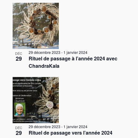
29 décembre 2023
-
1 janvier 2024
DÉC
29
Rituel de passage à l’année 2024 avec
ChandraKala
29 décembre 2023
-
1 janvier 2024
DÉC
29
Rituel de passage vers l’année 2024