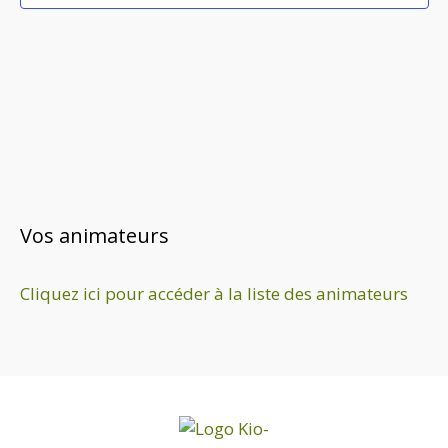
Vos animateurs
Cliquez ici pour accéder à la liste des animateurs