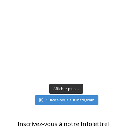
Afficher plus…
Suivez-nous sur Instagram
Inscrivez-vous à notre Infolettre!