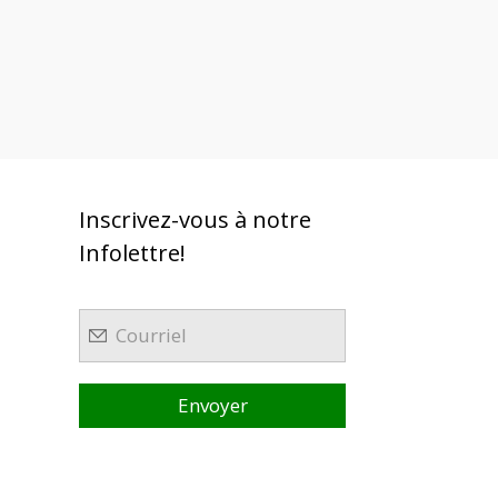
Inscrivez-vous à notre
Infolettre!