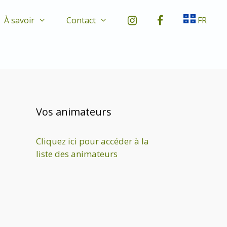
À savoir
Contact
FR
Vos animateurs
Cliquez ici pour accéder à la
liste des animateurs