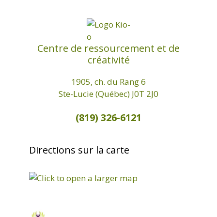
Centre de ressourcement et de
créativité
1905, ch. du Rang 6
Ste-Lucie (Québec) J0T 2J0
(819) 326-6121
Directions sur la carte