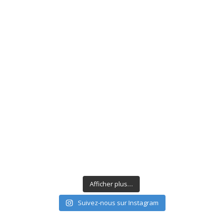
Afficher plus…
Suivez-nous sur Instagram