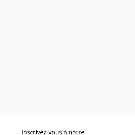
Inscrivez-vous à notre