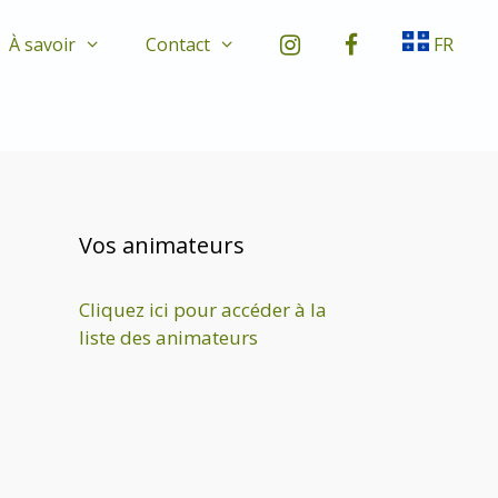
À savoir
Contact
FR
Vos animateurs
Cliquez ici pour accéder à la
liste des animateurs