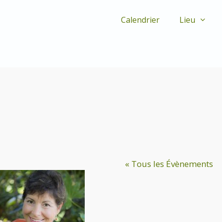
Calendrier
Lieu
« Tous les Évènements