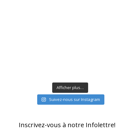
Afficher plus…
Suivez-nous sur Instagram
Inscrivez-vous à notre Infolettre!