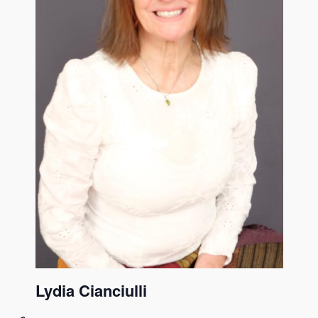
Lydia Cianciulli