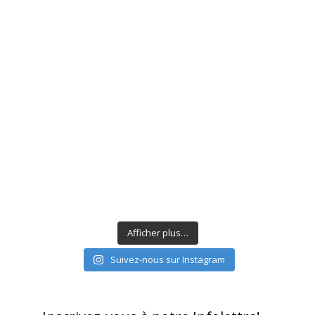
Afficher plus…
Suivez-nous sur Instagram