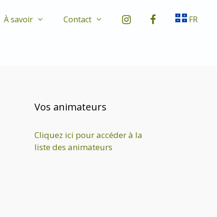
À savoir
Contact
FR
Vos animateurs
Cliquez ici pour accéder à la
liste des animateurs