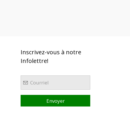
Inscrivez-vous à notre
Infolettre!