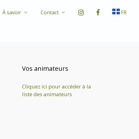
À savoir
Contact
FR
Vos animateurs
Cliquez ici pour accéder à la
liste des animateurs