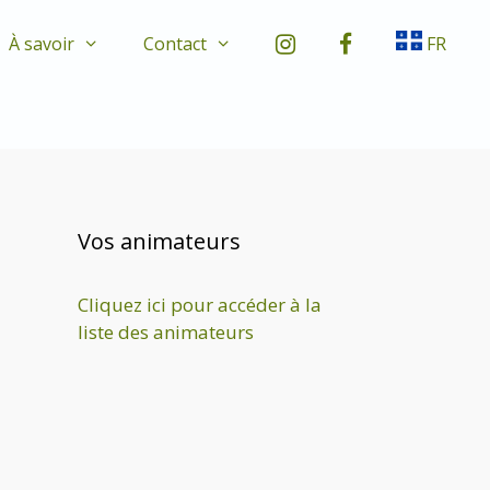
À savoir
Contact
FR
Vos animateurs
Cliquez ici pour accéder à la
liste des animateurs