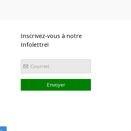
Inscrivez-vous à notre
Infolettre!
am