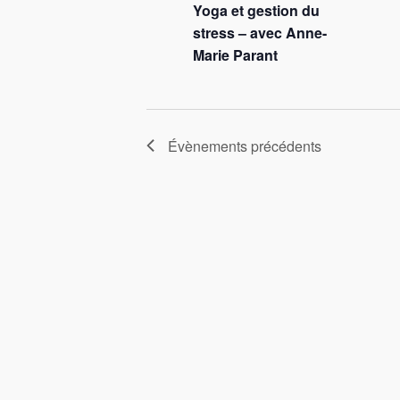
Yoga et gestion du
stress – avec Anne-
Marie Parant
Évènements
précédents