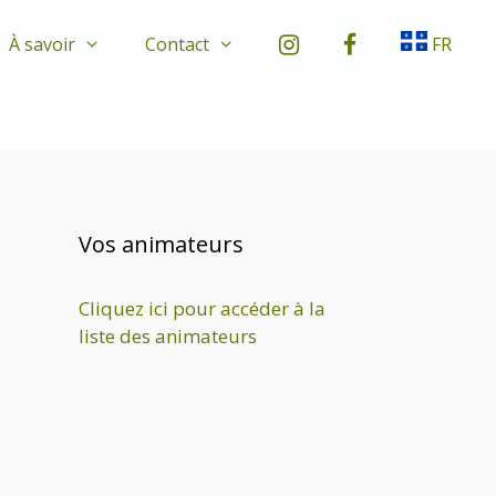
À savoir
Contact
FR
Vos animateurs
Cliquez ici pour accéder à la
liste des animateurs