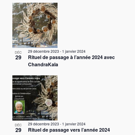
29 décembre 2023
-
1 janvier 2024
DÉC
29
Rituel de passage à l’année 2024 avec
ChandraKala
29 décembre 2023
-
1 janvier 2024
DÉC
29
Rituel de passage vers l’année 2024