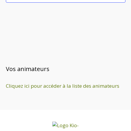
Vos animateurs
Cliquez ici pour accéder à la liste des animateurs