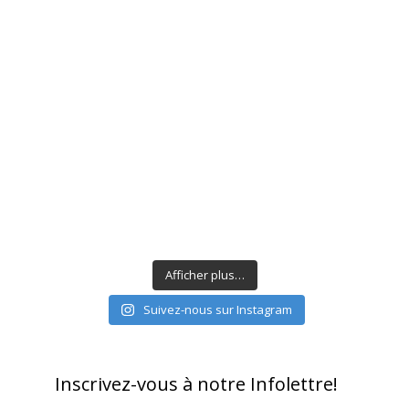
Afficher plus…
Suivez-nous sur Instagram
Inscrivez-vous à notre Infolettre!