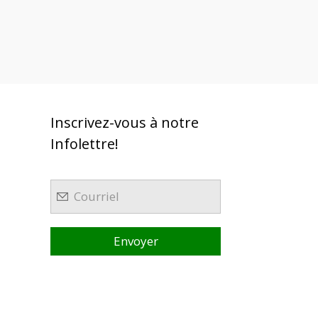
Inscrivez-vous à notre
Infolettre!