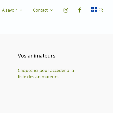
À savoir
Contact
FR
Vos animateurs
Cliquez ici pour accéder à la
liste des animateurs