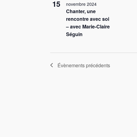
15
novembre 2024
Chanter, une
rencontre avec soi
– avec Marie-Claire
Séguin
Évènements
précédents