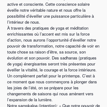
active et consciente. Cette conscience solaire
éveille notre véritable nature et nous offre la
possibilité d’éveiller une puissance particulière à
l’intérieur de nous.
À travers des pratiques de yoga et méditation
enrichissantes où l’accent est mis sur la force
d’action, nous aurons l’opportunité d’éveiller notre
pouvoir de transformation, notre capacité de voir en
toute chose sa raison d’être, sa source, son
évolution et son pouvoir. Des sadhanas (pratiques
de yoga) énergisantes seront très présentes pour
éveiller la vitalité, le courage et la force intérieure.
Un complément parfait pour le printemps. C’est à
ce moment que nous commençons à plonger dans
les joies de l’été, on se prépare pour les
changements de saisons qui nous amènent vers
l’expansion de la lumière.
Notre sampkalpa (intention): « Que notre pouvoir de