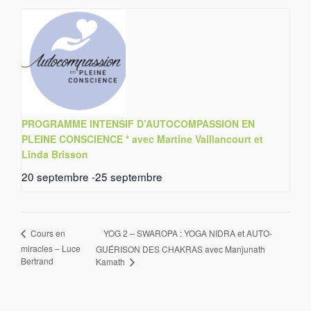
PROGRAMME INTENSIF D’AUTOCOMPASSION EN
PLEINE CONSCIENCE * avec Martine Vaillancourt et
Linda Brisson
20 septembre
-
25 septembre
YOG 2 – SWAROPA : YOGA NIDRA et AUTO-
Cours en
miracles – Luce
GUÉRISON DES CHAKRAS avec Manjunath
Bertrand
Kamath