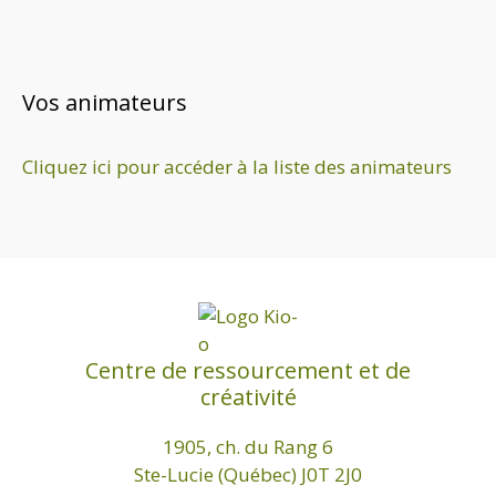
Vos animateurs
Cliquez ici pour accéder à la liste des animateurs
Centre de ressourcement et de
créativité
1905, ch. du Rang 6
Ste-Lucie (Québec) J0T 2J0