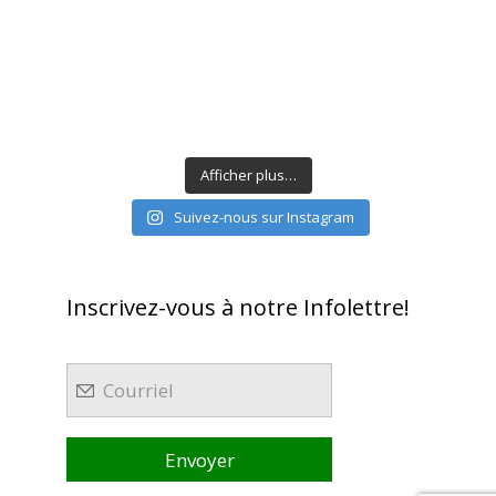
Afficher plus…
Suivez-nous sur Instagram
Inscrivez-vous à notre Infolettre!