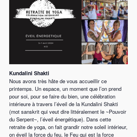
Kundalini Shakti
Nous avons très hâte de vous accueillir ce
printemps. Un espace, un moment que l’on prend
pour soi, pour se faire du bien, une célébration
intérieure à travers l’éveil de la Kundalini Shakti
(mot sanskrit qui veut dire littéralement le ~Pouvoir
du Serpent~, l’éveil énergétique). Dans cette
retraite de yoga, on fait grandir notre soleil intérieur,
on éveil la force du feu, le Feu qui est la force